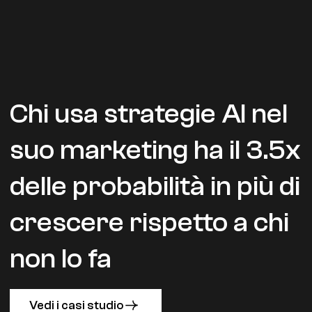
Chi usa strategie AI nel
suo marketing ha il 3.5x
delle probabilità in più di
crescere rispetto a chi
non lo fa
Vedi i casi studio