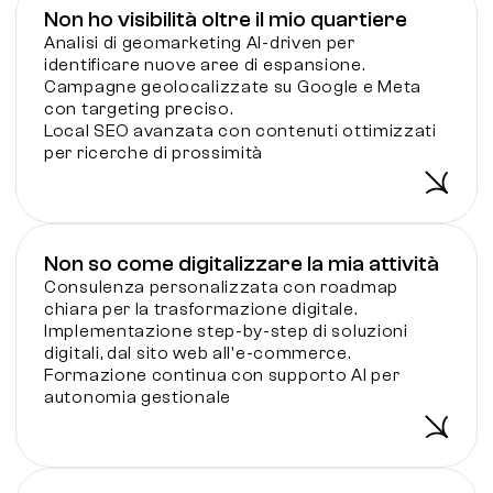
Non ho visibilità oltre il mio quartiere
Analisi di geomarketing AI-driven per
identificare nuove aree di espansione.
Campagne geolocalizzate su Google e Meta
con targeting preciso.
Local SEO avanzata con contenuti ottimizzati
per ricerche di prossimità
Non so come digitalizzare la mia attività
Consulenza personalizzata con roadmap
chiara per la trasformazione digitale.
Implementazione step-by-step di soluzioni
digitali, dal sito web all'e-commerce.
Formazione continua con supporto AI per
autonomia gestionale