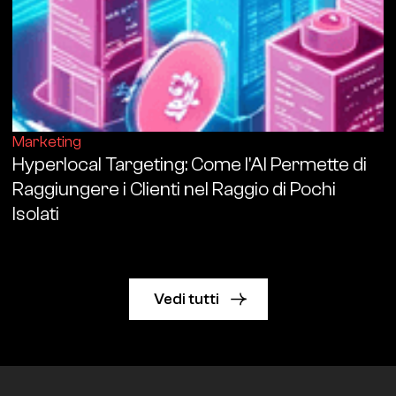
Marketing
Hyperlocal Targeting: Come l'AI Permette di
Raggiungere i Clienti nel Raggio di Pochi
Isolati
Vedi tutti