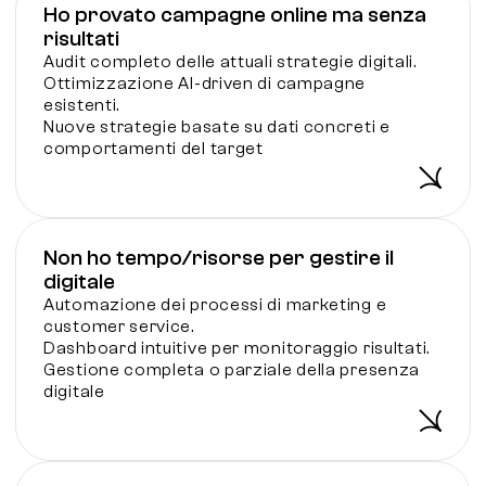
Ho provato campagne online ma senza
risultati
Audit completo delle attuali strategie digitali.
Ottimizzazione AI-driven di campagne
esistenti.
Nuove strategie basate su dati concreti e
comportamenti del target
Non ho tempo/risorse per gestire il
digitale
Automazione dei processi di marketing e
customer service.
Dashboard intuitive per monitoraggio risultati.
Gestione completa o parziale della presenza
digitale