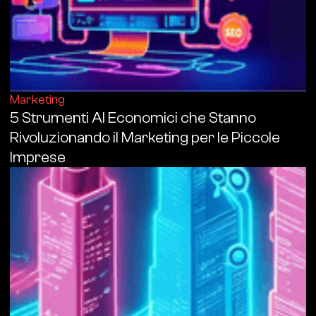
Marketing
5 Strumenti AI Economici che Stanno
Rivoluzionando il Marketing per le Piccole
Imprese