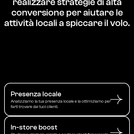
realizzare strategie di alta
conversione per aiutare le
attività locali a spiccare il volo.
Presenza locale
Analizziamo la tua presenza locale e la ottimiziamo per
farti trovare dai tuoi clienti.
In-store boost