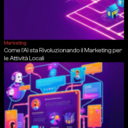
Marketing
Come l'AI sta Rivoluzionando il Marketing per
le Attività Locali