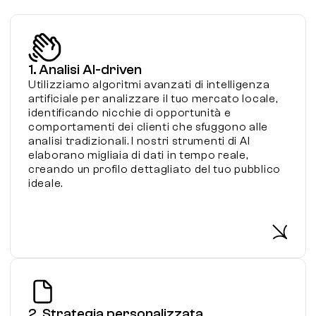
1. Analisi AI-driven
Utilizziamo algoritmi avanzati di intelligenza
artificiale per analizzare il tuo mercato locale,
identificando nicchie di opportunità e
comportamenti dei clienti che sfuggono alle
analisi tradizionali. I nostri strumenti di AI
elaborano migliaia di dati in tempo reale,
creando un profilo dettagliato del tuo pubblico
ideale.
2. Strategia personalizzata