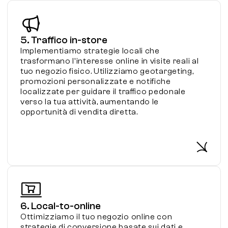
5. Traffico in-store
Implementiamo strategie locali che
trasformano l'interesse online in visite reali al
tuo negozio fisico. Utilizziamo geotargeting,
promozioni personalizzate e notifiche
localizzate per guidare il traffico pedonale
verso la tua attività, aumentando le
opportunità di vendita diretta.
6. Local-to-online
Ottimizziamo il tuo negozio online con
strategie di conversione basate sui dati e