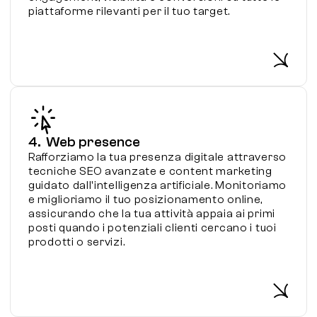
piattaforme rilevanti per il tuo target.
4. Web presence
Rafforziamo la tua presenza digitale attraverso
tecniche SEO avanzate e content marketing
guidato dall'intelligenza artificiale. Monitoriamo
e miglioriamo il tuo posizionamento online,
assicurando che la tua attività appaia ai primi
posti quando i potenziali clienti cercano i tuoi
prodotti o servizi.