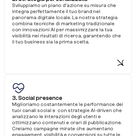
Sviluppiamo un piano d'azione su misura che
integra perfettamente il tuo brand nel
panorama digitale locale. La nostra strategia
combina tecniche di marketing tradizionale
con innovazioni AI per massimizzare la tua
visibilità nei risultati di ricerca, garantendo che
il tuo business sia la prima scelta.
3. Social presence
Miglioriamo costantemente le performance dei
tuoi canali social e con strategie AI-driven che
analizzano le interazioni degli utenti e
ottimizzano contenuti e orari di pubblicazione.
Creiamo campagne mirate che aumentano
engagement, visibilità e conversioni su tutte le