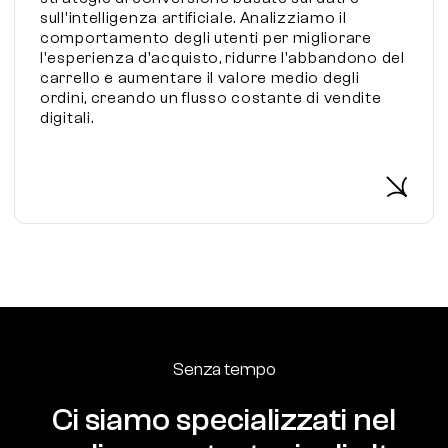
sull'intelligenza artificiale. Analizziamo il
comportamento degli utenti per migliorare
l'esperienza d'acquisto, ridurre l'abbandono del
carrello e aumentare il valore medio degli
ordini, creando un flusso costante di vendite
digitali.
Senza tempo
Ci siamo specializzati nel