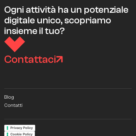
Ogni attività ha un potenziale
digitale unico, scopriamo
insieme il tuo?
Contattaci
Blog
Contatti
Privacy Policy
Cookie Policy