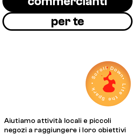
commercianti
per te
Aiutiamo attività locali e piccoli
negozi a raggiungere i loro obiettivi