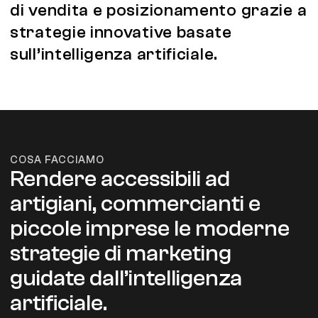
di vendita e posizionamento grazie a
strategie innovative basate
sull’intelligenza artificiale.
COSA FACCIAMO
Rendere accessibili ad
artigiani, commercianti e
piccole imprese le moderne
strategie di marketing
guidate dall’intelligenza
artificiale.