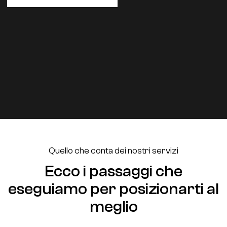
Quello che conta dei nostri servizi
Ecco i passaggi che
eseguiamo per posizionarti al
meglio