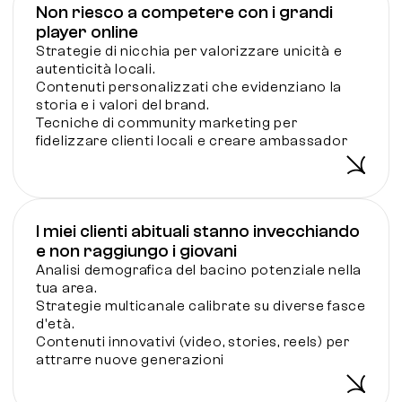
Non riesco a competere con i grandi
player online
Strategie di nicchia per valorizzare unicità e
autenticità locali.
Contenuti personalizzati che evidenziano la
storia e i valori del brand.
Tecniche di community marketing per
fidelizzare clienti locali e creare ambassador
I miei clienti abituali stanno invecchiando
e non raggiungo i giovani
Analisi demografica del bacino potenziale nella
tua area.
Strategie multicanale calibrate su diverse fasce
d'età.
Contenuti innovativi (video, stories, reels) per
attrarre nuove generazioni