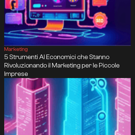
Marketing
5 Strumenti AI Economici che Stanno
Rivoluzionando il Marketing per le Piccole
Imprese