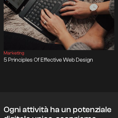
Marketing
5 Principles Of Effective Web Design
Ogni attività ha un potenziale