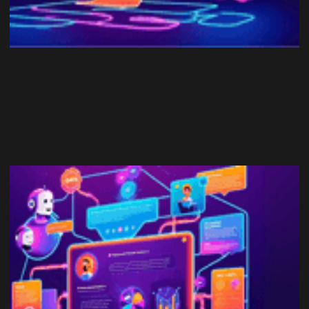
Marketing