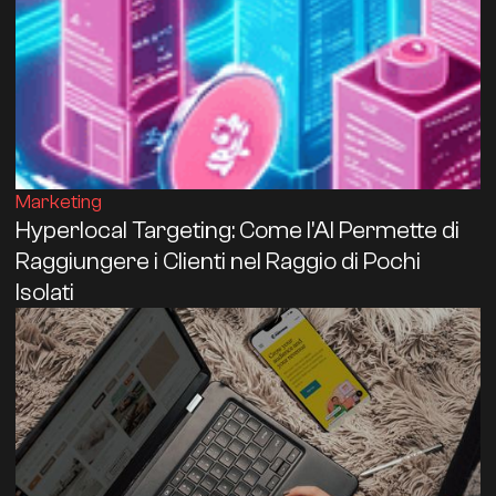
Marketing
Hyperlocal Targeting: Come l'AI Permette di
Raggiungere i Clienti nel Raggio di Pochi
Isolati